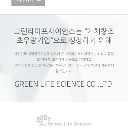
그린라이프사이언스는 “가치창조
초우량기업”으로 성장하기 위해
대한민국 정밀화학기업을 선도해 온 그린라이프사이언스는 최상의 품질
로 더욱 더 고객에게 믿음으로 다가가고
고객과 함께 성장 할 수 있는 "초우량기업”이 되기 위해 최선의 경주를 다
할 것입니다.