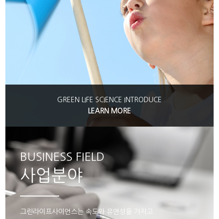
GREEN LIFE SCIENCE INTRODUCE
LEARN MORE
BUSINESS FIELD
사업분야
그린라이프사이언스는 속도와 유연성을 가지고