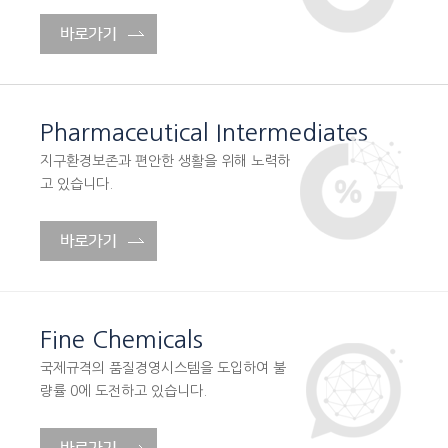
Pharmaceutical Intermediates
지구환경보존과 편안한 생활을 위해 노력하
고 있습니다.
Fine Chemicals
국제규격의 품질경영시스템을 도입하여 불
량률 0에 도전하고 있습니다.